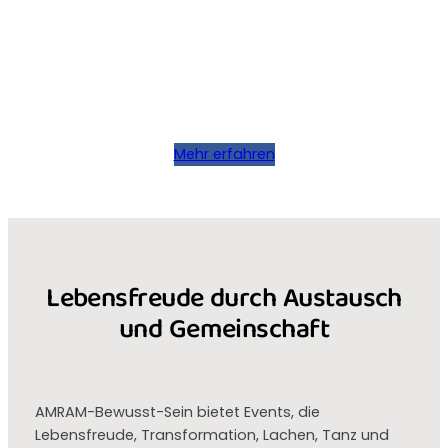
Mehr erfahren
Lebensfreude durch Austausch
und Gemeinschaft
AMRAM-Bewusst-Sein bietet Events, die
Lebensfreude, Transformation, Lachen, Tanz und