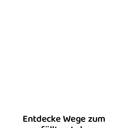
Entdecke Wege zum