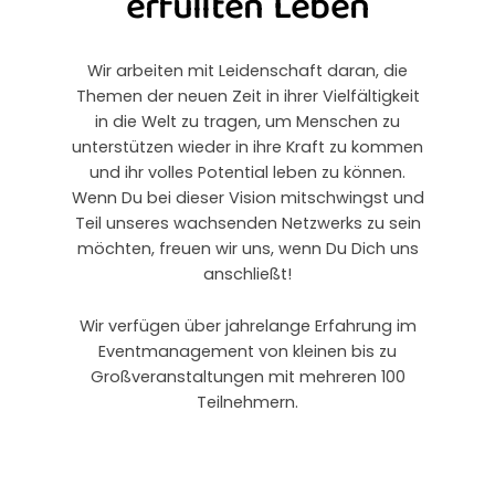
erfüllten Leben
Wir arbeiten mit Leidenschaft daran, die
Themen der neuen Zeit in ihrer Vielfältigkeit
in die Welt zu tragen, um Menschen zu
unterstützen wieder in ihre Kraft zu kommen
und ihr volles Potential leben zu können.
Wenn Du bei dieser Vision mitschwingst und
Teil unseres wachsenden Netzwerks zu sein
möchten, freuen wir uns, wenn Du Dich uns
anschließt!
Wir verfügen über jahrelange Erfahrung im
Eventmanagement von kleinen bis zu
Großveranstaltungen mit mehreren 100
Teilnehmern.