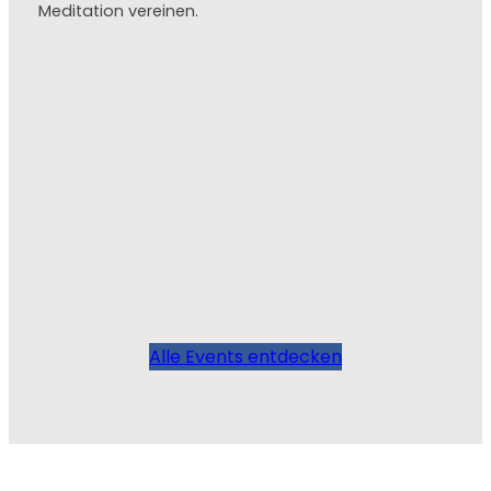
Meditation vereinen.
Alle Events entdecken