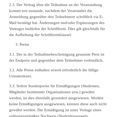
2.3. Der Vertrag über die Teilnahme an der Veranstaltung
kommt erst zustande, nachdem der Veranstalter die
Anmeldung gegenüber den Teilnehmern schriftlich via E-
Mail bestätigt hat. Änderungen und/oder Ergänzungen des
Vertrages bedürfen der Schriftform. Dies gilt gleichfalls für
die Aufhebung der Schriftformklausel.
Preise
3.1. Der in der Teilnahmebescheinigung genannte Preis ist
der Endpreis und gegenüber dem Teilnehmer verbindlich.
3.2. Alle Preise enthalten soweit erforderlich die fällige
Umsatzsteuer.
3.3. Sofern Sonderpreise für Ermäßigungen (Studenten,
Mitglieder bestimmter Organisationen usw.) gewährt
werden, ist dies ebenfalls gesondert ausgewiesen. Werden
keine Ermäßigungen ausgewiesen, können diese auch nicht
gewährt werden. Die Ermäßigung ist unter Vorlage eines
ordnungsgemäßen Nachweis (Studentenausweis,