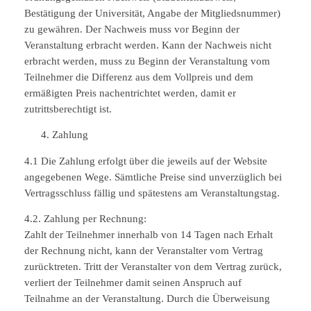
Bestätigung der Universität, Angabe der Mitgliedsnummer)
zu gewähren. Der Nachweis muss vor Beginn der
Veranstaltung erbracht werden. Kann der Nachweis nicht
erbracht werden, muss zu Beginn der Veranstaltung vom
Teilnehmer die Differenz aus dem Vollpreis und dem
ermäßigten Preis nachentrichtet werden, damit er
zutrittsberechtigt ist.
Zahlung
4.1 Die Zahlung erfolgt über die jeweils auf der Website
angegebenen Wege. Sämtliche Preise sind unverzüglich bei
Vertragsschluss fällig und spätestens am Veranstaltungstag.
4.2. Zahlung per Rechnung:
Zahlt der Teilnehmer innerhalb von 14 Tagen nach Erhalt
der Rechnung nicht, kann der Veranstalter vom Vertrag
zurücktreten. Tritt der Veranstalter von dem Vertrag zurück,
verliert der Teilnehmer damit seinen Anspruch auf
Teilnahme an der Veranstaltung. Durch die Überweisung