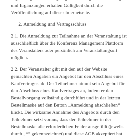
und Ergänzungen erhalten Gültigkeit durch die
Veröffentlichung auf dieser Internetseite.
Anmeldung und Vertragsschluss
2.1. Die Anmeldung zur Teilnahme an der Veranstaltung ist
ausschließlich über die Konferenz Management Plattform
des Veranstalters oder persönlich am Veranstaltungsort
möglich.
2.2. Der Veranstalter gibt mit den auf der Website
gemachten Angaben ein Angebot für den Abschluss eines
Kaufvertrages ab. Der Teilnehmer nimmt sein Angebot für
den Abschluss eines Kaufvertrages an, indem er den
Bestellvorgang vollständig durchführt und in der letzten
Bestellmaske auf den Button „Anmeldung abschließen“
klickt. Die wirksame Annahme des Angebots durch den
Teilnehmer setzt voraus, dass der Teilnehmer in der
Bestellmaske alle erforderlichen Felder ausgefüllt (jeweils
durch „*“ gekennzeichnet) und diese AGB akzeptiert hat.