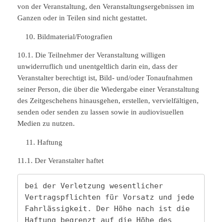
von der Veranstaltung, den Veranstaltungsergebnissen im
Ganzen oder in Teilen sind nicht gestattet.
Bildmaterial/Fotografien
10.1. Die Teilnehmer der Veranstaltung willigen
unwiderruflich und unentgeltlich darin ein, dass der
Veranstalter berechtigt ist, Bild- und/oder Tonaufnahmen
seiner Person, die über die Wiedergabe einer Veranstaltung
des Zeitgeschehens hinausgehen, erstellen, vervielfältigen,
senden oder senden zu lassen sowie in audiovisuellen
Medien zu nutzen.
Haftung
11.1. Der Veranstalter haftet
bei der Verletzung wesentlicher 
Vertragspflichten für Vorsatz und jede 
Fahrlässigkeit. Der Höhe nach ist die 
Haftung begrenzt auf die Höhe des 