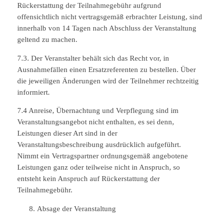
Rückerstattung der Teilnahmegebühr aufgrund
offensichtlich nicht vertragsgemäß erbrachter Leistung, sind
innerhalb von 14 Tagen nach Abschluss der Veranstaltung
geltend zu machen.
7.3. Der Veranstalter behält sich das Recht vor, in
Ausnahmefällen einen Ersatzreferenten zu bestellen. Über
die jeweiligen Änderungen wird der Teilnehmer rechtzeitig
informiert.
7.4 Anreise, Übernachtung und Verpflegung sind im
Veranstaltungsangebot nicht enthalten, es sei denn,
Leistungen dieser Art sind in der
Veranstaltungsbeschreibung ausdrücklich aufgeführt.
Nimmt ein Vertragspartner ordnungsgemäß angebotene
Leistungen ganz oder teilweise nicht in Anspruch, so
entsteht kein Anspruch auf Rückerstattung der
Teilnahmegebühr.
Absage der Veranstaltung