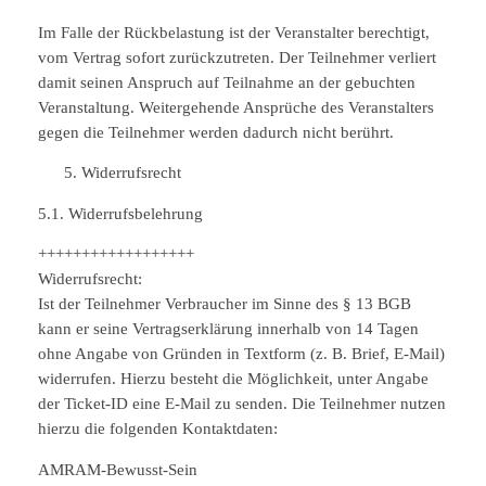
Im Falle der Rückbelastung ist der Veranstalter berechtigt,
vom Vertrag sofort zurückzutreten. Der Teilnehmer verliert
damit seinen Anspruch auf Teilnahme an der gebuchten
Veranstaltung. Weitergehende Ansprüche des Veranstalters
gegen die Teilnehmer werden dadurch nicht berührt.
Widerrufsrecht
5.1. Widerrufsbelehrung
++++++++++++++++++
Widerrufsrecht:
Ist der Teilnehmer Verbraucher im Sinne des § 13 BGB
kann er seine Vertragserklärung innerhalb von 14 Tagen
ohne Angabe von Gründen in Textform (z. B. Brief, E-Mail)
widerrufen. Hierzu besteht die Möglichkeit, unter Angabe
der Ticket-ID eine E-Mail zu senden. Die Teilnehmer nutzen
hierzu die folgenden Kontaktdaten:
AMRAM-Bewusst-Sein