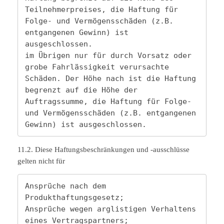
Teilnehmerpreises, die Haftung für 
Folge- und Vermögensschäden (z.B. 
entgangenen Gewinn) ist 
ausgeschlossen.

im Übrigen nur für durch Vorsatz oder 
grobe Fahrlässigkeit verursachte 
Schäden. Der Höhe nach ist die Haftung 
begrenzt auf die Höhe der 
Auftragssumme, die Haftung für Folge- 
und Vermögensschäden (z.B. entgangenen 
Gewinn) ist ausgeschlossen.
11.2. Diese Haftungsbeschränkungen und -ausschlüsse
gelten nicht für
Ansprüche nach dem 
Produkthaftungsgesetz;

Ansprüche wegen arglistigen Verhaltens 
eines Vertragspartners;
