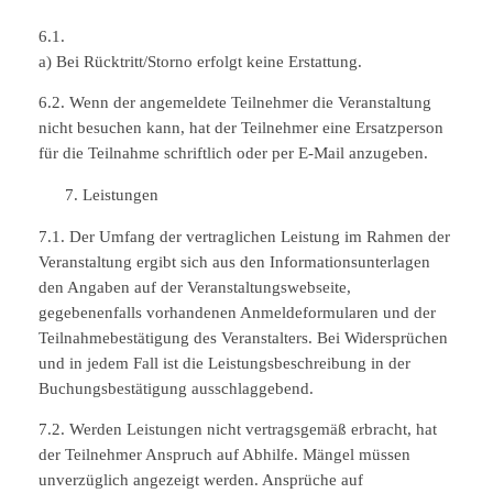
6.1.
a) Bei Rücktritt/Storno erfolgt keine Erstattung.
6.2. Wenn der angemeldete Teilnehmer die Veranstaltung
nicht besuchen kann, hat der Teilnehmer eine Ersatzperson
für die Teilnahme schriftlich oder per E-Mail anzugeben.
Leistungen
7.1. Der Umfang der vertraglichen Leistung im Rahmen der
Veranstaltung ergibt sich aus den Informationsunterlagen
den Angaben auf der Veranstaltungswebseite,
gegebenenfalls vorhandenen Anmeldeformularen und der
Teilnahmebestätigung des Veranstalters. Bei Widersprüchen
und in jedem Fall ist die Leistungsbeschreibung in der
Buchungsbestätigung ausschlaggebend.
7.2. Werden Leistungen nicht vertragsgemäß erbracht, hat
der Teilnehmer Anspruch auf Abhilfe. Mängel müssen
unverzüglich angezeigt werden. Ansprüche auf