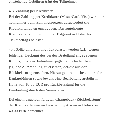
entstehende Gebühren trägt der Teilnehmer.
4.3. Zahlung per Kreditkarte:
Bei der Zahlung per Kreditkarte (MasterCard, Visa) wird der
Teilnehmer beim Zahlungsprozess aufgefordert die
Kreditkartendaten einzugeben. Das zugehörige
Kreditkartenkonto wird in der Folgezeit in Höhe des
Ticketbetrags belastet.
4.4. Sollte eine Zahlung rückbelastet werden (z.B. wegen
fehlender Deckung des bei der Bestellung angegebenen
Kontos,), hat der Teilnehmer jeglichen Schaden bzw.
jegliche Aufwendung zu ersetzen, der/die aus der
Rückbelastung entstehen. Hierzu gehören insbesondere die
Bankgebühren sowie jeweils eine Bearbeitungsgebühr in
Höhe von 10,00 EUR pro Rückbelastung für die
Bearbeitung durch den Veranstalter.
Bei einem ungerechtfertigten Chargeback (Rückbelastung)
der Kreditkarte werden Bearbeitungskosten in Höhe von
40,00 EUR berechnet.