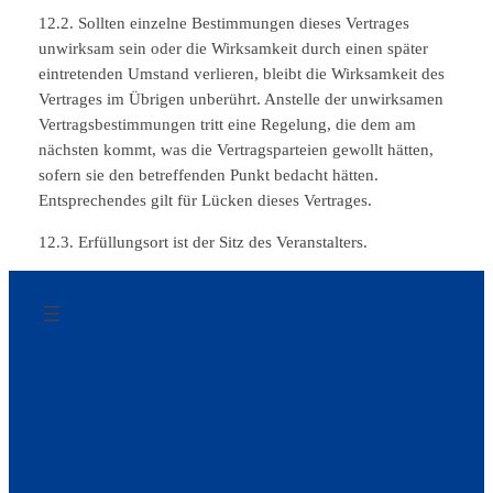
12.2. Sollten einzelne Bestimmungen dieses Vertrages
unwirksam sein oder die Wirksamkeit durch einen später
eintretenden Umstand verlieren, bleibt die Wirksamkeit des
Vertrages im Übrigen unberührt. Anstelle der unwirksamen
Vertragsbestimmungen tritt eine Regelung, die dem am
nächsten kommt, was die Vertragsparteien gewollt hätten,
sofern sie den betreffenden Punkt bedacht hätten.
Entsprechendes gilt für Lücken dieses Vertrages.
12.3. Erfüllungsort ist der Sitz des Veranstalters.