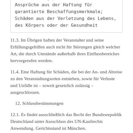
Ansprüche aus der Haftung für 
garantierte Beschaffungsmerkmale;

Schäden aus der Verletzung des Lebens, 
des Körpers oder der Gesundheit 
11.3. Im Übrigen haften der Veranstalter und seine
Erfüllungsgehilfen auch nicht für Störungen gleich welcher
Art, die durch Umstände außerhalb ihres Einflussbereiches
hervorgerufen werden.
11.4. Eine Haftung für Schäden, die bei der An- und Abreise
zu den Veranstaltungsorten entstehen, sowie für Verluste
und Unfälle ist – soweit gesetzlich zulässig –
ausgeschlossen.
Schlussbestimmungen
12.1. Es findet ausschließlich das Recht der Bundesrepublik
Deutschland unter Ausschluss des UN-Kaufrechts
Anwendung. Gerichtsstand ist München.