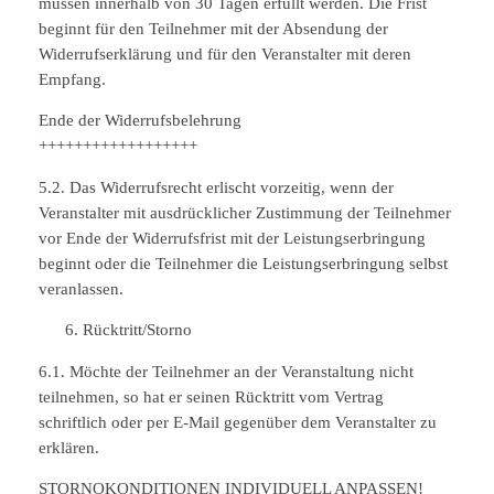
müssen innerhalb von 30 Tagen erfüllt werden. Die Frist
beginnt für den Teilnehmer mit der Absendung der
Widerrufserklärung und für den Veranstalter mit deren
Empfang.
Ende der Widerrufsbelehrung
++++++++++++++++++
5.2. Das Widerrufsrecht erlischt vorzeitig, wenn der
Veranstalter mit ausdrücklicher Zustimmung der Teilnehmer
vor Ende der Widerrufsfrist mit der Leistungserbringung
beginnt oder die Teilnehmer die Leistungserbringung selbst
veranlassen.
Rücktritt/Storno
6.1. Möchte der Teilnehmer an der Veranstaltung nicht
teilnehmen, so hat er seinen Rücktritt vom Vertrag
schriftlich oder per E-Mail gegenüber dem Veranstalter zu
erklären.
STORNOKONDITIONEN INDIVIDUELL ANPASSEN!