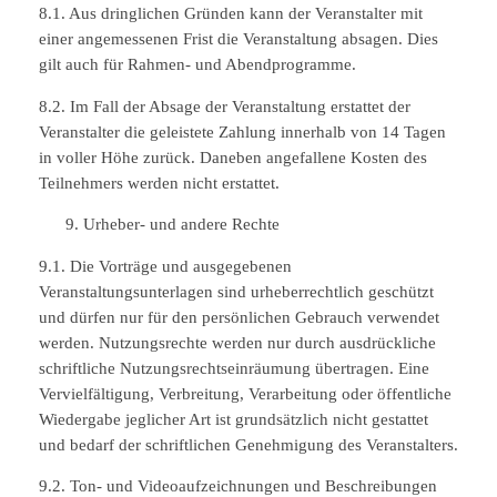
8.1. Aus dringlichen Gründen kann der Veranstalter mit
einer angemessenen Frist die Veranstaltung absagen. Dies
gilt auch für Rahmen- und Abendprogramme.
8.2. Im Fall der Absage der Veranstaltung erstattet der
Veranstalter die geleistete Zahlung innerhalb von 14 Tagen
in voller Höhe zurück. Daneben angefallene Kosten des
Teilnehmers werden nicht erstattet.
Urheber- und andere Rechte
9.1. Die Vorträge und ausgegebenen
Veranstaltungsunterlagen sind urheberrechtlich geschützt
und dürfen nur für den persönlichen Gebrauch verwendet
werden. Nutzungsrechte werden nur durch ausdrückliche
schriftliche Nutzungsrechtseinräumung übertragen. Eine
Vervielfältigung, Verbreitung, Verarbeitung oder öffentliche
Wiedergabe jeglicher Art ist grundsätzlich nicht gestattet
und bedarf der schriftlichen Genehmigung des Veranstalters.
9.2. Ton- und Videoaufzeichnungen und Beschreibungen