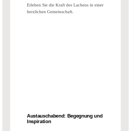
Erleben Sie die Kraft des Lachens in einer
herzlichen Gemeinschaft.
Austauschabend: Begegnung und
Inspiration