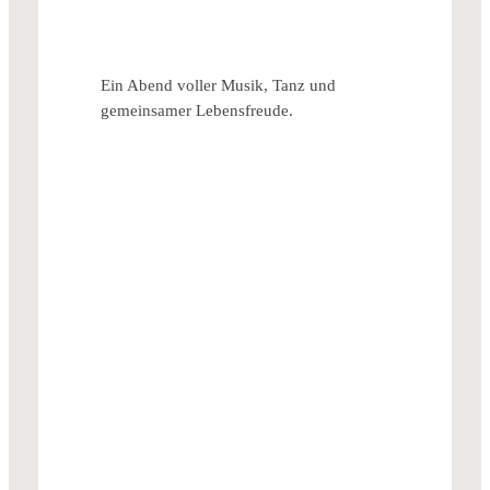
Ein Abend voller Musik, Tanz und
gemeinsamer Lebensfreude.