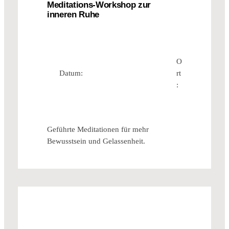
Meditations-Workshop zur
inneren Ruhe
O
Datum:
rt
:
Geführte Meditationen für mehr
Bewusstsein und Gelassenheit.