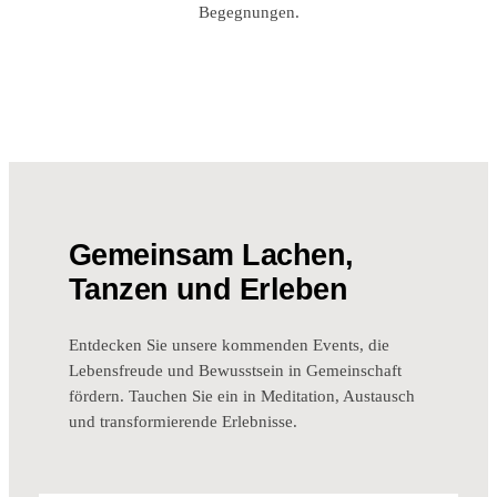
Begegnungen.
Gemeinsam Lachen,
Tanzen und Erleben
Entdecken Sie unsere kommenden Events, die
Lebensfreude und Bewusstsein in Gemeinschaft
fördern. Tauchen Sie ein in Meditation, Austausch
und transformierende Erlebnisse.