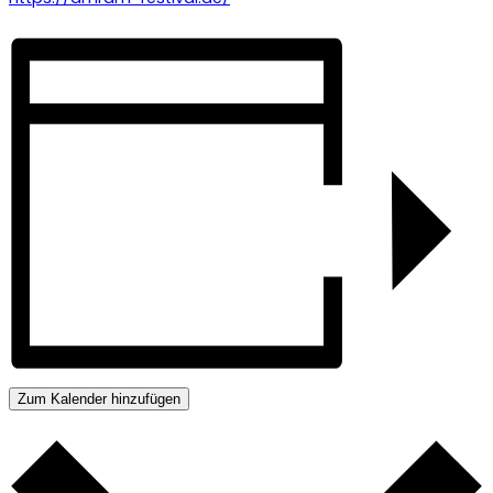
Zum Kalender hinzufügen