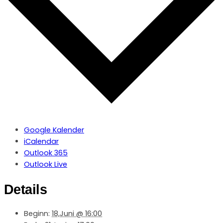
Google Kalender
iCalendar
Outlook 365
Outlook Live
Details
Beginn:
18,Juni @ 16:00