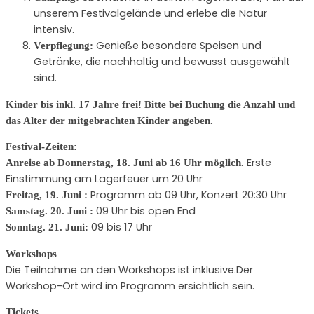
unserem Festivalgelände und erlebe die Natur
intensiv.
Genieße besondere Speisen und
Verpflegung:
Getränke, die nachhaltig und bewusst ausgewählt
sind.
Kinder bis inkl. 17 Jahre frei! Bitte bei Buchung die Anzahl und
das Alter der mitgebrachten Kinder angeben.
Festival-Zeiten:
Erste
Anreise ab Donnerstag, 18. Juni ab 16 Uhr möglich.
Einstimmung am Lagerfeuer um 20 Uhr
Programm ab 09 Uhr, Konzert 20:30 Uhr
Freitag, 19. Juni :
09 Uhr bis open End
Samstag. 20. Juni :
09 bis 17 Uhr
Sonntag. 21. Juni:
Workshops
Die Teilnahme an den Workshops ist inklusive.Der
Workshop-Ort wird im Programm ersichtlich sein.
Tickets