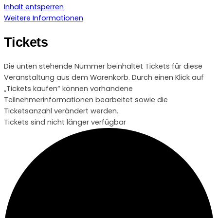
Inhalt entsperren
Weitere Informationen
Tickets
Die unten stehende Nummer beinhaltet Tickets für diese
Veranstaltung aus dem Warenkorb. Durch einen Klick auf
„Tickets kaufen“ können vorhandene
Teilnehmerinformationen bearbeitet sowie die
Ticketsanzahl verändert werden.
Tickets sind nicht länger verfügbar