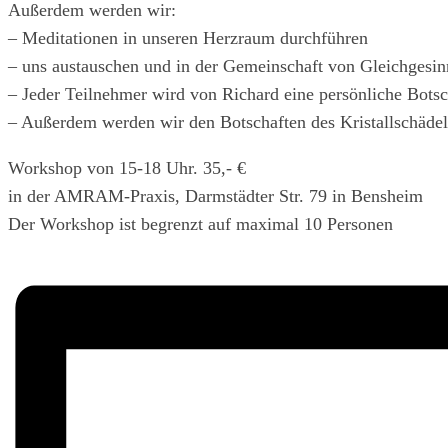
Außerdem werden wir:
– Meditationen in unseren Herzraum durchführen
– uns austauschen und in der Gemeinschaft von Gleichgesin
– Jeder Teilnehmer wird von Richard eine persönliche Bot
– Außerdem werden wir den Botschaften des Kristallschä
Workshop von 15-18 Uhr. 35,- €
in der AMRAM-Praxis, Darmstädter Str. 79 in Bensheim
Der Workshop ist begrenzt auf maximal 10 Personen