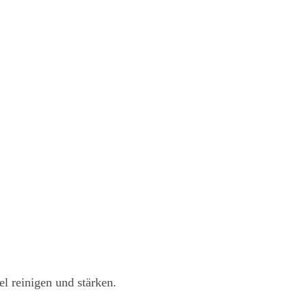
l reinigen und stärken.