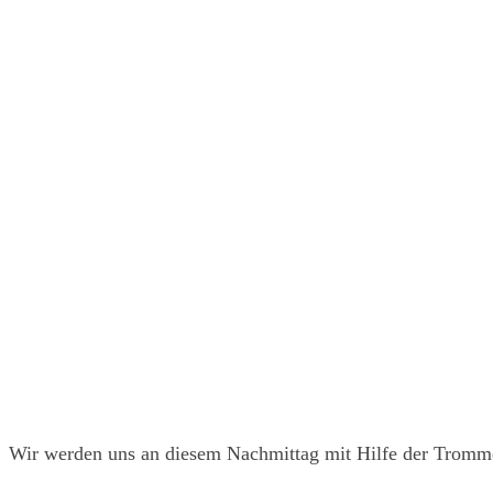
Wir werden uns an diesem Nachmittag mit Hilfe der Tromme