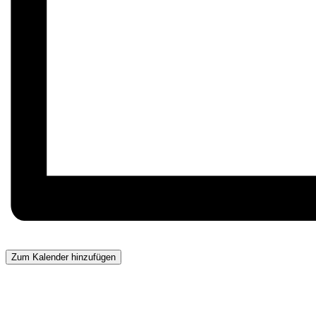
Zum Kalender hinzufügen