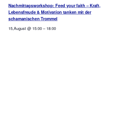
Nachmittagsworkshop: Feed your faith – Kraft,
Lebensfreude & Motivation tanken mit der
schamanischen Trommel
15,August @ 15:00
–
18:00