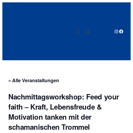
Instagram
Facebo
« Alle Veranstaltungen
Nachmittagsworkshop: Feed your
faith – Kraft, Lebensfreude &
Motivation tanken mit der
schamanischen Trommel