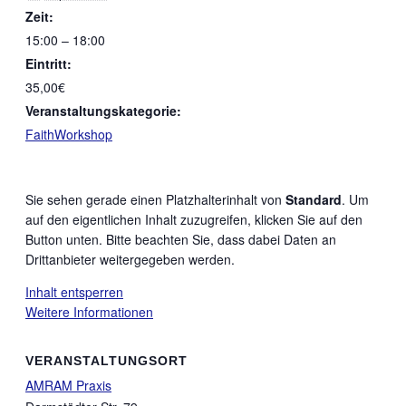
Zeit:
15:00 – 18:00
Eintritt:
35,00€
Veranstaltungskategorie:
FaithWorkshop
Sie sehen gerade einen Platzhalterinhalt von
Standard
. Um
auf den eigentlichen Inhalt zuzugreifen, klicken Sie auf den
Button unten. Bitte beachten Sie, dass dabei Daten an
Drittanbieter weitergegeben werden.
Inhalt entsperren
Weitere Informationen
VERANSTALTUNGSORT
AMRAM Praxis