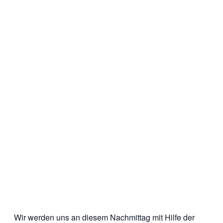
Wir werden uns an diesem Nachmittag mit Hilfe der