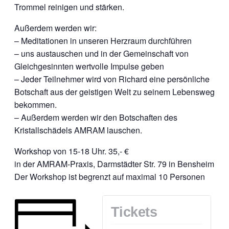
Trommel reinigen und stärken.
Außerdem werden wir:
– Meditationen in unseren Herzraum durchführen
– uns austauschen und in der Gemeinschaft von
Gleichgesinnten wertvolle Impulse geben
– Jeder Teilnehmer wird von Richard eine persönliche
Botschaft aus der geistigen Welt zu seinem Lebensweg
bekommen.
– Außerdem werden wir den Botschaften des
Kristallschädels AMRAM lauschen.
Workshop von 15-18 Uhr. 35,- €
in der AMRAM-Praxis, Darmstädter Str. 79 in Bensheim
Der Workshop ist begrenzt auf maximal 10 Personen
Tickets