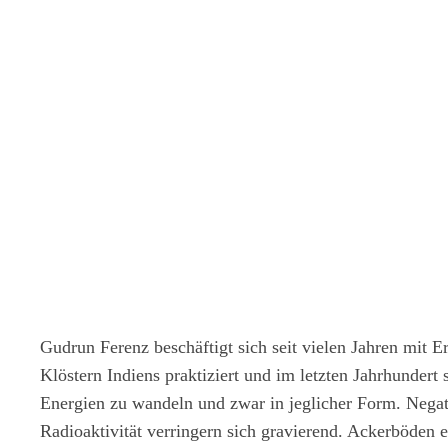
Gudrun Ferenz beschäftigt sich seit vielen Jahren mit E
Klöstern Indiens praktiziert und im letzten Jahrhunder
Energien zu wandeln und zwar in jeglicher Form. Nega
Radioaktivität verringern sich gravierend. Ackerböden 