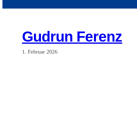
Gudrun Ferenz
1. Februar 2026