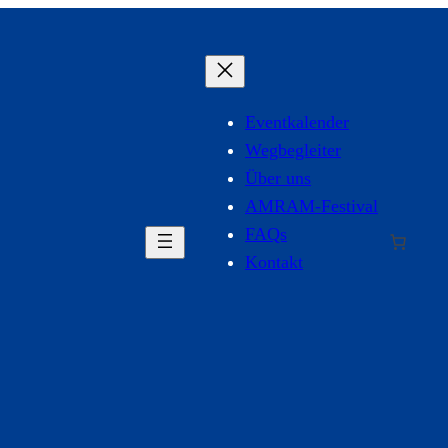
Eventkalender
Wegbegleiter
Über uns
AMRAM-Festival
FAQs
Kontakt