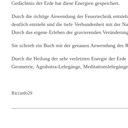
Gedächtnis der Erde hat diese Energien gespeichert.
Durch die richtige Anwendung der Feuertechnik entsteh
deutlich entsteht und die tiefe Verbundenheit mit der N
Durch das eigene Erleben der gravierenden Veränderung
Sie schrieb ein Buch mit der genauen Anwendung des R
Durch die Heilung der sehr verletzten Energie der Erde
Geometrie, Agnihotra-Lehrgänge, Meditationslehrgänge
Riccardo29